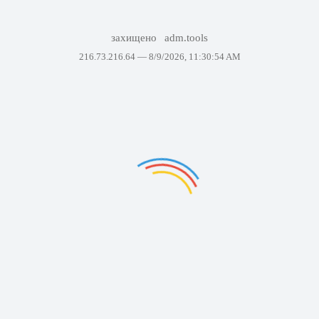
захищено
adm.tools
216.73.216.64 —
8/9/2026, 11:30:54 AM