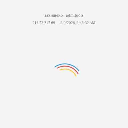
захищено
adm.tools
216.73.217.69 —
8/9/2026, 8:46:32 AM